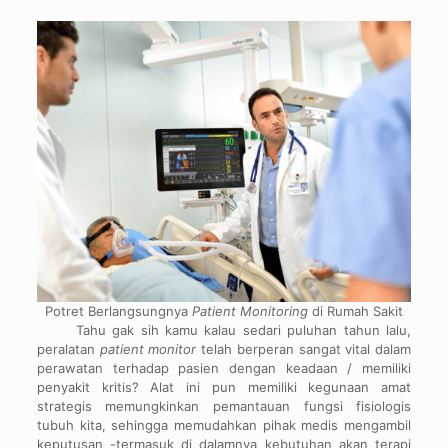
Potret Berlangsungnya
Patient Monitoring
di Rumah Sakit
Tahu gak sih kamu kalau sedari puluhan tahun lalu,
peralatan
patient monitor
telah berperan sangat vital dalam
perawatan terhadap pasien dengan keadaan / memiliki
penyakit kritis? Alat ini pun memiliki kegunaan amat
strategis memungkinkan pemantauan fungsi fisiologis
tubuh kita, sehingga memudahkan pihak medis mengambil
keputusan -termasuk di dalamnya kebutuhan akan terapi