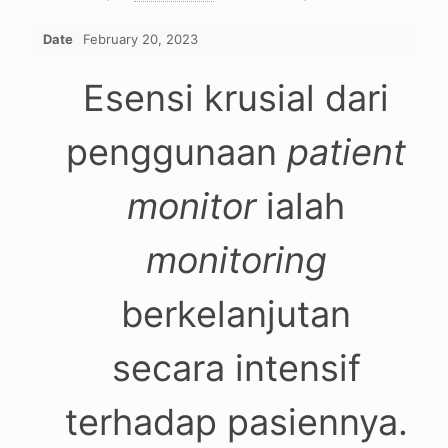
Date
February 20, 2023
Esensi krusial dari
penggunaan
patient
monitor
ialah
monitoring
berkelanjutan
secara intensif
terhadap pasiennya.