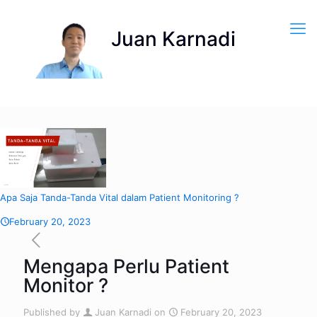
Apa Saja Tanda-Tanda Vital dalam Patient Monitoring ?
February 20, 2023
Mengapa Perlu Patient
Monitor ?
Published by
Juan Karnadi
on
February 20, 2023