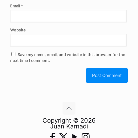
Email
*
Website
Save my name, email, and website in this browser for the
next time I comment.
Copyright © 2026
Juan Karnadi