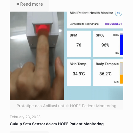
Read more
Prototipe dan Aplikasi untuk HOPE Patient Monitoring
February 23, 2023
Cukup Satu Sensor dalam HOPE Patient Monitoring