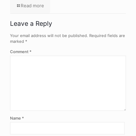
Read more
Leave a Reply
Your email address will not be published.
Required fields are
marked
*
Comment
*
Name
*