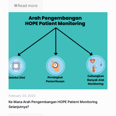
Read more
February 24, 2023
Ke Mana Arah Pengembangan HOPE Patient Monitoring
Selanjutnya?