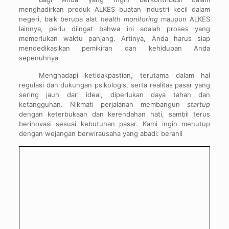
menghadirkan produk ALKES buatan industri kecil dalam
negeri, baik berupa alat
health monitoring
maupun ALKES
lainnya, perlu diingat bahwa ini adalah proses yang
memerlukan waktu panjang. Artinya, Anda harus siap
mendedikasikan pemikiran dan kehidupan Anda
sepenuhnya.
Menghadapi ketidakpastian, terutama dalam hal
regulasi dan dukungan psikologis, serta realitas pasar yang
sering jauh dari ideal, diperlukan daya tahan dan
ketangguhan. Nikmati perjalanan membangun
startup
dengan keterbukaan dan kerendahan hati, sambil terus
berinovasi sesuai kebutuhan pasar. Kami ingin menutup
dengan wejangan berwirausaha yang abadi: beranil