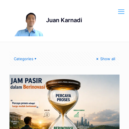
Categories
Show all