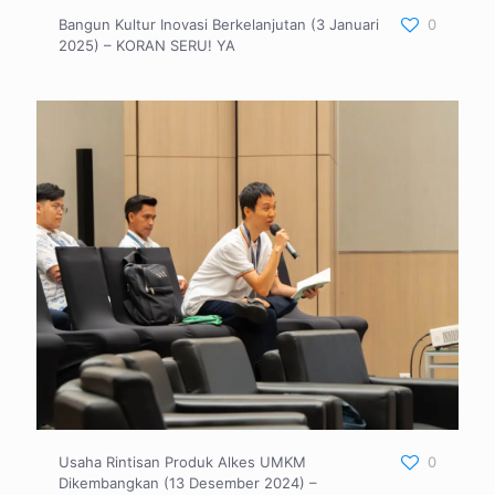
Bangun Kultur Inovasi Berkelanjutan (3 Januari
0
2025) – KORAN SERU! YA
Usaha Rintisan Produk Alkes UMKM
0
Dikembangkan (13 Desember 2024) –