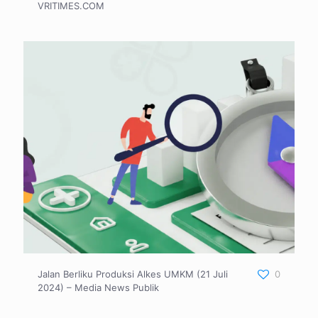
VRITIMES.COM
Jalan Berliku Produksi Alkes UMKM (21 Juli
0
2024) – Media News Publik